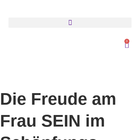
0
Die Freude am
Frau SEIN im