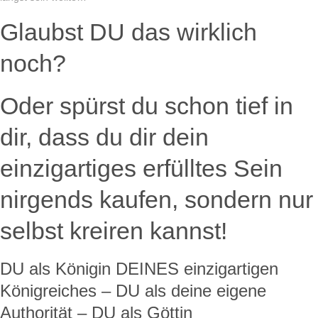
Glaubst DU das wirklich
noch?
Oder spürst du schon tief in
dir, dass du dir dein
einzigartiges erfülltes Sein
nirgends kaufen, sondern nur
selbst kreiren kannst!
DU als Königin DEINES einzigartigen
Königreiches – DU als deine eigene
Authorität – DU als Göttin