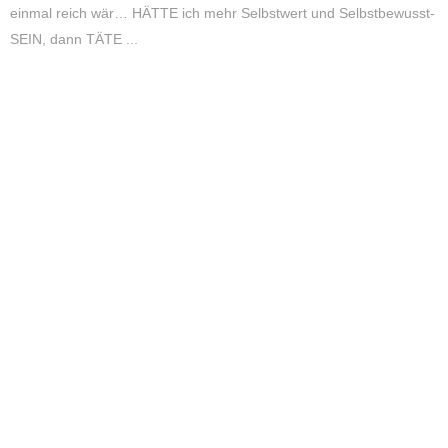
einmal reich wär… HÄTTE ich mehr Selbstwert und Selbstbewusst-
SEIN, dann TÄTE ...