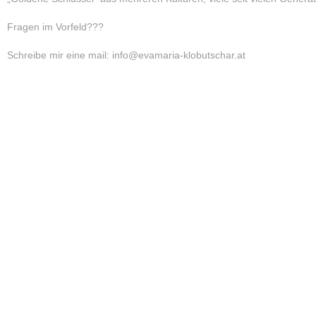
Fragen im Vorfeld???
Schreibe mir eine mail: info@evamaria-klobutschar.at